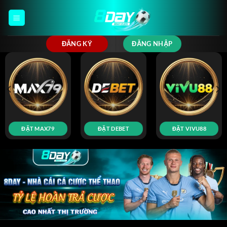
Bỏ
qua
nội
dung
ĐĂNG KÝ
ĐĂNG NHẬP
ĐẶT MAX79
ĐẶT DEBET
ĐẶT VIVU88