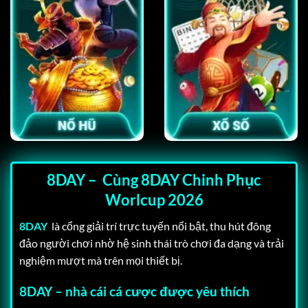
8DAY – Cùng 8DAY Chinh Phục
Worlcup 2026
8DAY
là cổng giải trí trực tuyến nổi bật, thu hút đông
đảo người chơi nhờ hệ sinh thái trò chơi đa dạng và trải
nghiệm mượt mà trên mọi thiết bị.
8DAY – nhà cái cá cược được yêu thích