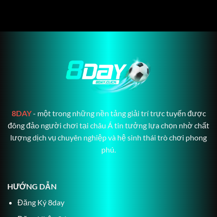
8DAY
- một trong những nền tảng giải trí trực tuyến được
đông đảo người chơi tại châu Á tin tưởng lựa chọn nhờ chất
lượng dịch vụ chuyên nghiệp và hệ sinh thái trò chơi phong
phú.
HƯỚNG DẪN
Đăng Ký 8day