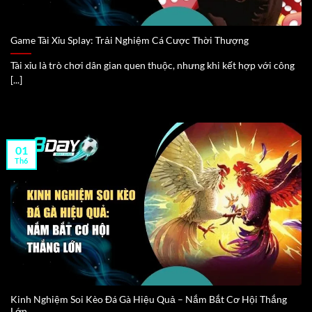
Game Tài Xỉu Splay: Trải Nghiệm Cá Cược Thời Thượng
Tài xỉu là trò chơi dân gian quen thuộc, nhưng khi kết hợp với công
[...]
01
Th6
Kinh Nghiệm Soi Kèo Đá Gà Hiệu Quả – Nắm Bắt Cơ Hội Thắng
Lớn