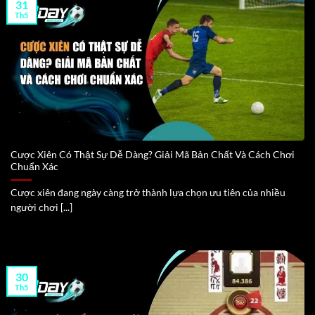
31
Th5
Cược Xiên Có Thật Sự Dễ Dàng? Giải Mã Bản Chất Và Cách Chơi
Chuẩn Xác
Cược xiên đang ngày càng trở thành lựa chọn ưu tiên của nhiều
người chơi [...]
30
Th5