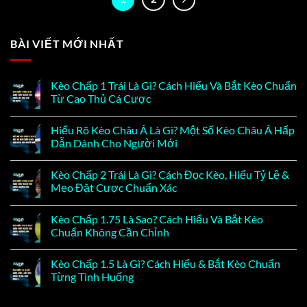
BÀI VIẾT MỚI NHẤT
Kèo Chấp 1 Trái Là Gì? Cách Hiểu Và Bắt Kèo Chuẩn
Từ Cao Thủ Cá Cược
Hiểu Rõ Kèo Châu Á Là Gì? Một Số Kèo Châu Á Hấp
Dẫn Dành Cho Người Mới
Kèo Chấp 2 Trái Là Gì? Cách Đọc Kèo, Hiểu Tỷ Lệ &
Mẹo Đặt Cược Chuẩn Xác
Kèo Chấp 1.75 Là Sao? Cách Hiểu Và Bắt Kèo
Chuẩn Không Cần Chỉnh
Kèo Chấp 1.5 Là Gì? Cách Hiểu & Bắt Kèo Chuẩn
Từng Tình Huống