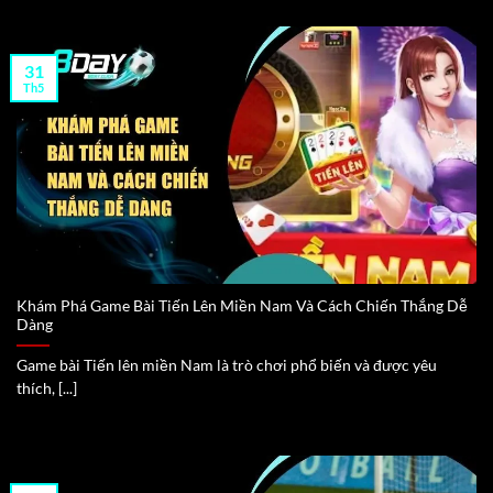
31
Th5
Khám Phá Game Bài Tiến Lên Miền Nam Và Cách Chiến Thắng Dễ
Dàng
Game bài Tiến lên miền Nam là trò chơi phổ biến và được yêu
thích, [...]