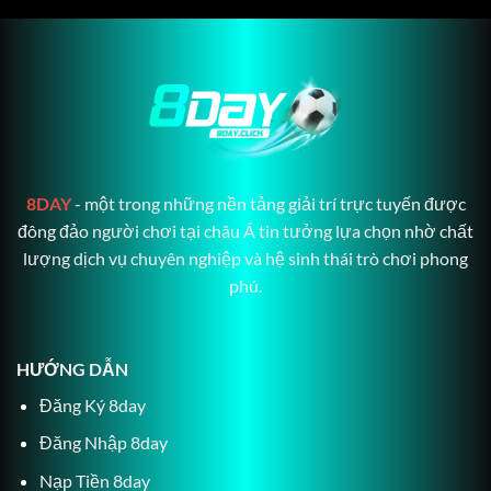
8DAY
- một trong những nền tảng giải trí trực tuyến được
đông đảo người chơi tại châu Á tin tưởng lựa chọn nhờ chất
lượng dịch vụ chuyên nghiệp và hệ sinh thái trò chơi phong
phú.
HƯỚNG DẪN
Đăng Ký 8day
Đăng Nhập 8day
Nạp Tiền 8day