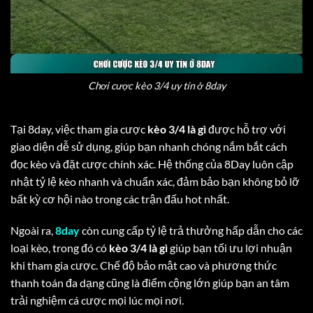
Chơi cược kèo 3/4 uy tín ở 8day
Tại 8day, việc tham gia cược
kèo 3/4 là gì
được hỗ trợ với
giao diện dễ sử dụng, giúp bạn nhanh chóng nắm bắt cách
đọc kèo và đặt cược chính xác. Hệ thống của 8Day luôn cập
nhật tỷ lệ kèo nhanh và chuẩn xác, đảm bảo bạn không bỏ lỡ
bất kỳ cơ hội nào trong các trận đấu hot nhất.
Ngoài ra,
8day
còn cung cấp tỷ lệ trả thưởng hấp dẫn cho các
loại kèo, trong đó có
kèo 3/4 là gì
giúp bạn tối ưu lợi nhuận
khi tham gia cược. Chế độ bảo mật cao và phương thức
thanh toán đa dạng cũng là điểm cộng lớn giúp bạn an tâm
trải nghiệm cá cược mọi lúc mọi nơi.