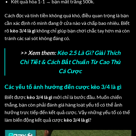
Kết quả hòa 1-1 → bạn mất trắng 500k.
Cách đọc và tính tiền không quá khó, điều quan trọng là bạn
cần xác định rõ mình đang ở cửa nào và chấp bao nhiêu. Biết
rõ
kèo 3/4 là gì
không chỉ giúp bạn chơi chắc tay hơn mà còn
tránh các sai sót không đáng có.
>> Xem them:
Kèo 2.5 Là Gì? Giải Thích
Chi Tiết & Cách Bắt Chuẩn Từ Cao Thủ
Cá Cược
Các yếu tố ảnh hưởng đến cược kèo 3/4 là gì
Biết được
kèo 3/4 là gì
mới chỉ là bước đầu. Muốn chiến
thắng, bạn còn phải đánh giá hàng loạt yếu tố có thể ảnh
hưởng trực tiếp đến kết quả cược. Vậy những yếu tố có thể
làm biến động kết quả cược
kèo 3/4 là gì
?