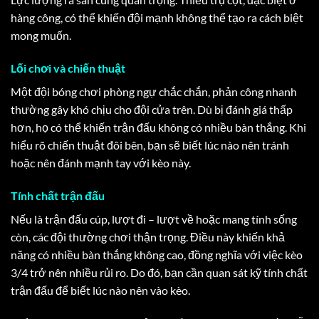
hàng công, có thể khiến đội mạnh không thể tạo ra cách biệt
mong muốn.
Lối chơi và chiến thuật
Một đội bóng chơi phòng ngự chắc chắn, phản công nhanh
thường gây khó chịu cho đội cửa trên. Dù bị đánh giá thấp
hơn, họ có thể khiến trận đấu không có nhiều bàn thắng. Khi
hiểu rõ chiến thuật đôi bên, bạn sẽ biết lúc nào nên tránh
hoặc nên đánh mạnh tay với kèo này.
Tính chất trận đấu
Nếu là trận đấu cúp, lượt đi – lượt về hoặc mang tính sống
còn, các đội thường chơi thận trọng. Điều này khiến khả
năng có nhiều bàn thắng không cao, đồng nghĩa với việc kèo
3/4 trở nên nhiều rủi ro. Do đó, bạn cần quan sát kỹ tính chất
trận đấu để biết lúc nào nên vào kèo.