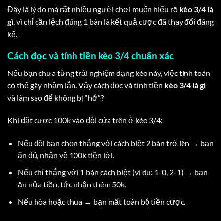
Đây là lý do mà rất nhiều người chơi muốn hiểu rõ
kèo 3/4 là
gì
, vì chỉ cần lệch đúng 1 bàn là kết quả cược đã thay đổi đáng
kể.
Cách đọc và tính tiền kèo 3/4 chuẩn xác
Nếu bạn chưa từng trải nghiệm dạng kèo này, việc tính toán
có thể gây nhầm lẫn. Vậy cách đọc và tính tiền
kèo 3/4 là gì
và làm sao để không bị “hớ”?
Khi đặt cược 100k vào đội cửa trên ở kèo 3/4:
Nếu đội bạn chọn thắng với cách biệt 2 bàn trở lên → bạn
ăn đủ, nhận về 100k tiền lời.
Nếu chỉ thắng với 1 bàn cách biệt (ví dụ: 1-0, 2-1) → bạn
ăn nửa tiền, tức nhận thêm 50k.
Nếu hòa hoặc thua → bạn mất toàn bộ tiền cược.